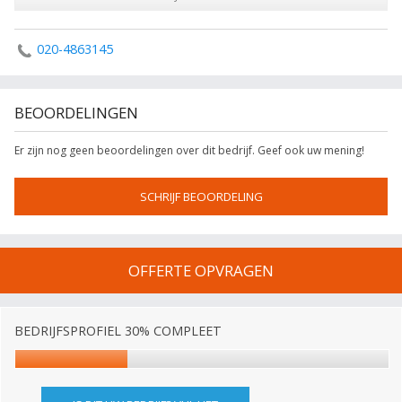
020-4863145
BEOORDELINGEN
Er zijn nog geen beoordelingen over dit bedrijf. Geef ook uw mening!
SCHRIJF BEOORDELING
OFFERTE OPVRAGEN
BEDRIJFSPROFIEL 30% COMPLEET