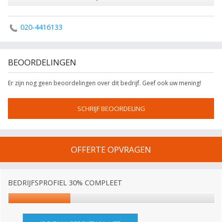
020-4416133
BEOORDELINGEN
Er zijn nog geen beoordelingen over dit bedrijf. Geef ook uw mening!
SCHRIJF BEOORDELING
OFFERTE OPVRAGEN
BEDRIJFSPROFIEL 30% COMPLEET