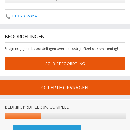
0181-316364
BEOORDELINGEN
Er zijn nog geen beoordelingen over dit bedrijf. Geef ook uw mening!
SCHRIJF BEOORDELING
OFFERTE OPVRAGEN
BEDRIJFSPROFIEL 30% COMPLEET