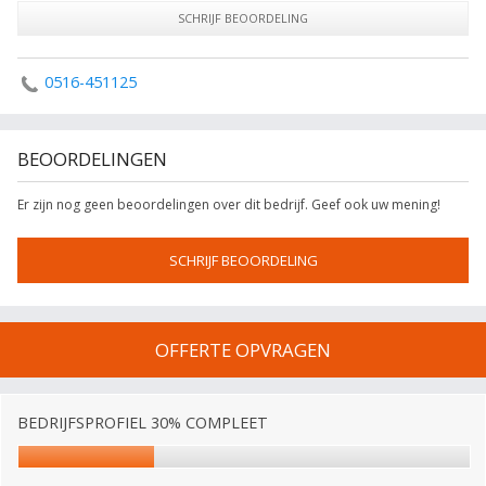
SCHRIJF BEOORDELING
0516-451125
BEOORDELINGEN
Er zijn nog geen beoordelingen over dit bedrijf. Geef ook uw mening!
SCHRIJF BEOORDELING
OFFERTE OPVRAGEN
BEDRIJFSPROFIEL 30% COMPLEET