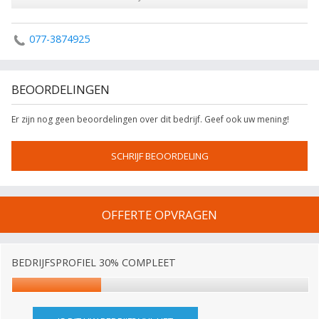
077-3874925
BEOORDELINGEN
Er zijn nog geen beoordelingen over dit bedrijf. Geef ook uw mening!
SCHRIJF BEOORDELING
OFFERTE OPVRAGEN
BEDRIJFSPROFIEL 30% COMPLEET