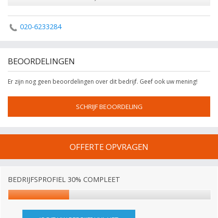
020-6233284
BEOORDELINGEN
Er zijn nog geen beoordelingen over dit bedrijf. Geef ook uw mening!
SCHRIJF BEOORDELING
OFFERTE OPVRAGEN
BEDRIJFSPROFIEL 30% COMPLEET