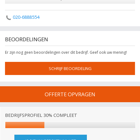
020-6888554
BEOORDELINGEN
Er zijn nog geen beoordelingen over dit bedrijf. Geef ook uw mening!
SCHRIJF BEOORDELING
OFFERTE OPVRAGEN
BEDRIJFSPROFIEL 30% COMPLEET