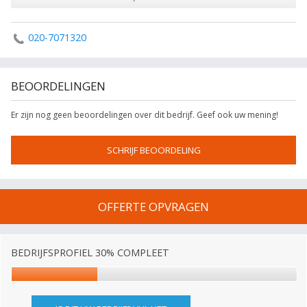
020-7071320
BEOORDELINGEN
Er zijn nog geen beoordelingen over dit bedrijf. Geef ook uw mening!
SCHRIJF BEOORDELING
OFFERTE OPVRAGEN
BEDRIJFSPROFIEL 30% COMPLEET