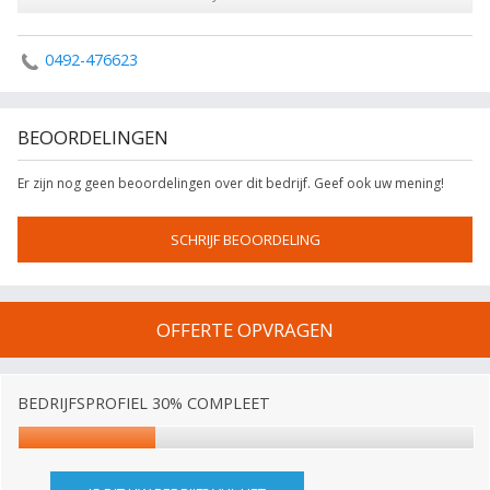
0492-476623
BEOORDELINGEN
Er zijn nog geen beoordelingen over dit bedrijf. Geef ook uw mening!
SCHRIJF BEOORDELING
OFFERTE OPVRAGEN
BEDRIJFSPROFIEL 30% COMPLEET