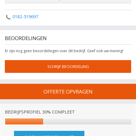
0182-519697
BEOORDELINGEN
Er zijn nog geen beoordelingen over dit bedrijf. Geef ook uw mening!
SCHRIJF BEOORDELING
OFFERTE OPVRAGEN
BEDRIJFSPROFIEL 30% COMPLEET