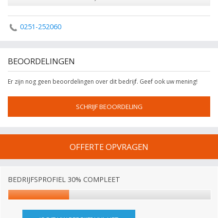
0251-252060
BEOORDELINGEN
Er zijn nog geen beoordelingen over dit bedrijf. Geef ook uw mening!
SCHRIJF BEOORDELING
OFFERTE OPVRAGEN
BEDRIJFSPROFIEL 30% COMPLEET