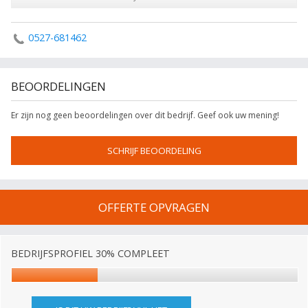
0527-681462
BEOORDELINGEN
Er zijn nog geen beoordelingen over dit bedrijf. Geef ook uw mening!
SCHRIJF BEOORDELING
OFFERTE OPVRAGEN
BEDRIJFSPROFIEL 30% COMPLEET