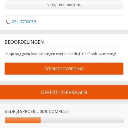
SCHRIJF BEOORDELING
024-3790039
BEOORDELINGEN
Er zijn nog geen beoordelingen over dit bedrijf. Geef ook uw mening!
SCHRIJF BEOORDELING
OFFERTE OPVRAGEN
BEDRIJFSPROFIEL 30% COMPLEET