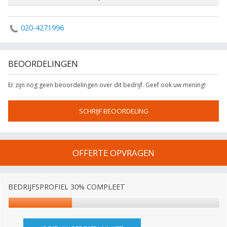
020-4271996
BEOORDELINGEN
Er zijn nog geen beoordelingen over dit bedrijf. Geef ook uw mening!
SCHRIJF BEOORDELING
OFFERTE OPVRAGEN
BEDRIJFSPROFIEL 30% COMPLEET