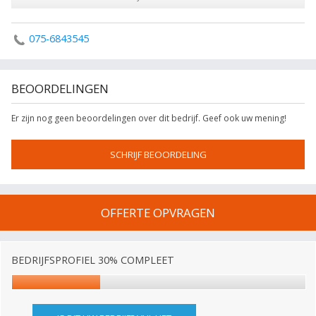
075-6843545
BEOORDELINGEN
Er zijn nog geen beoordelingen over dit bedrijf. Geef ook uw mening!
SCHRIJF BEOORDELING
OFFERTE OPVRAGEN
BEDRIJFSPROFIEL 30% COMPLEET