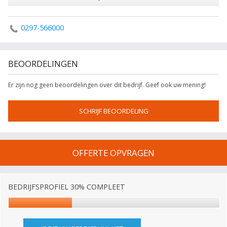
0297-566000
BEOORDELINGEN
Er zijn nog geen beoordelingen over dit bedrijf. Geef ook uw mening!
SCHRIJF BEOORDELING
OFFERTE OPVRAGEN
BEDRIJFSPROFIEL 30% COMPLEET