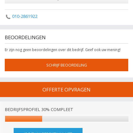
010-2861922
BEOORDELINGEN
Er zijn nog geen beoordelingen over dit bedrijf. Geef ook uw mening!
SCHRIJF BEOORDELING
OFFERTE OPVRAGEN
BEDRIJFSPROFIEL 30% COMPLEET