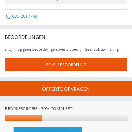
030-2617743
BEOORDELINGEN
Er zijn nog geen beoordelingen over dit bedrijf. Geef ook uw mening!
SCHRIJF BEOORDELING
OFFERTE OPVRAGEN
BEDRIJFSPROFIEL 30% COMPLEET