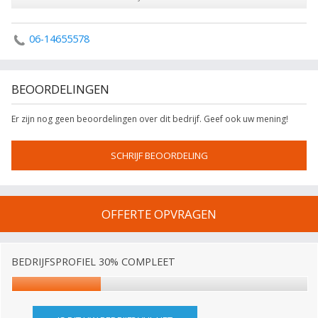
06-14655578
BEOORDELINGEN
Er zijn nog geen beoordelingen over dit bedrijf. Geef ook uw mening!
SCHRIJF BEOORDELING
OFFERTE OPVRAGEN
BEDRIJFSPROFIEL 30% COMPLEET