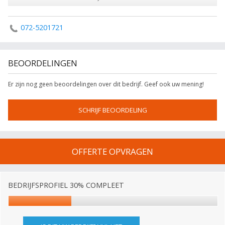
072-5201721
BEOORDELINGEN
Er zijn nog geen beoordelingen over dit bedrijf. Geef ook uw mening!
SCHRIJF BEOORDELING
OFFERTE OPVRAGEN
BEDRIJFSPROFIEL 30% COMPLEET