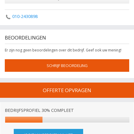
010-2430898
BEOORDELINGEN
Er zijn nog geen beoordelingen over dit bedrijf. Geef ook uw mening!
SCHRIJF BEOORDELING
OFFERTE OPVRAGEN
BEDRIJFSPROFIEL 30% COMPLEET