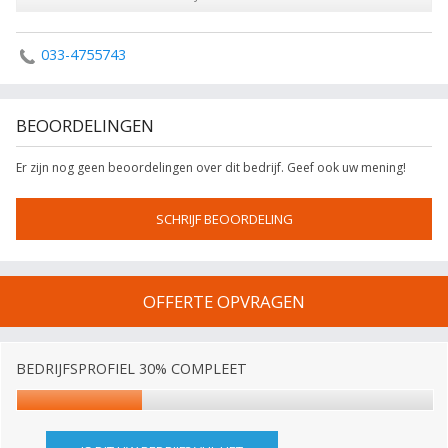
033-4755743
BEOORDELINGEN
Er zijn nog geen beoordelingen over dit bedrijf. Geef ook uw mening!
SCHRIJF BEOORDELING
OFFERTE OPVRAGEN
BEDRIJFSPROFIEL 30% COMPLEET