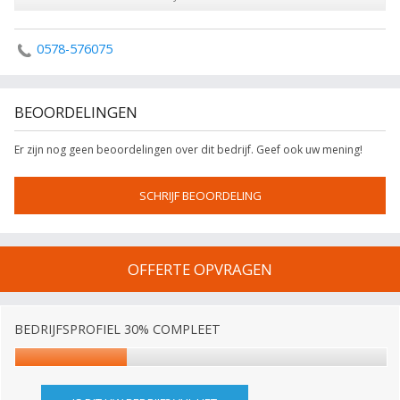
0578-576075
BEOORDELINGEN
Er zijn nog geen beoordelingen over dit bedrijf. Geef ook uw mening!
SCHRIJF BEOORDELING
OFFERTE OPVRAGEN
BEDRIJFSPROFIEL 30% COMPLEET