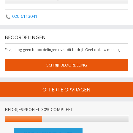
020-6113041
BEOORDELINGEN
Er zijn nog geen beoordelingen over dit bedrijf. Geef ook uw mening!
SCHRIJF BEOORDELING
OFFERTE OPVRAGEN
BEDRIJFSPROFIEL 30% COMPLEET