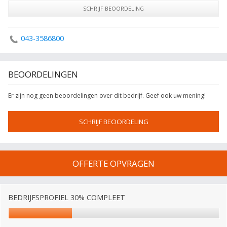
SCHRIJF BEOORDELING
043-3586800
BEOORDELINGEN
Er zijn nog geen beoordelingen over dit bedrijf. Geef ook uw mening!
SCHRIJF BEOORDELING
OFFERTE OPVRAGEN
BEDRIJFSPROFIEL 30% COMPLEET