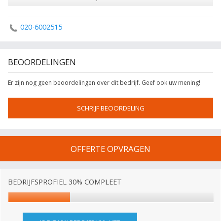
020-6002515
BEOORDELINGEN
Er zijn nog geen beoordelingen over dit bedrijf. Geef ook uw mening!
SCHRIJF BEOORDELING
OFFERTE OPVRAGEN
BEDRIJFSPROFIEL 30% COMPLEET