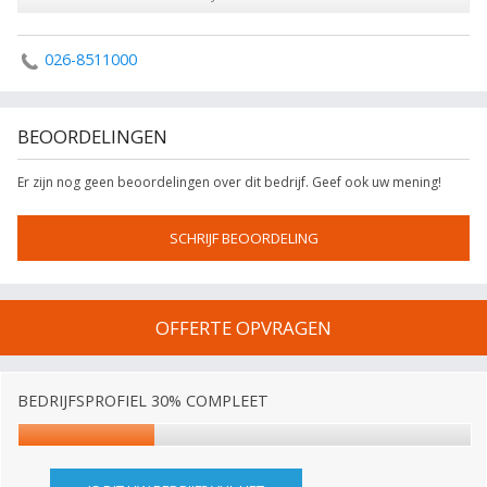
026-8511000
BEOORDELINGEN
Er zijn nog geen beoordelingen over dit bedrijf. Geef ook uw mening!
SCHRIJF BEOORDELING
OFFERTE OPVRAGEN
BEDRIJFSPROFIEL 30% COMPLEET