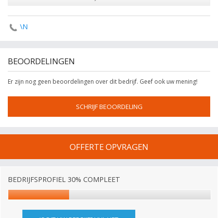
\N
BEOORDELINGEN
Er zijn nog geen beoordelingen over dit bedrijf. Geef ook uw mening!
SCHRIJF BEOORDELING
OFFERTE OPVRAGEN
BEDRIJFSPROFIEL 30% COMPLEET