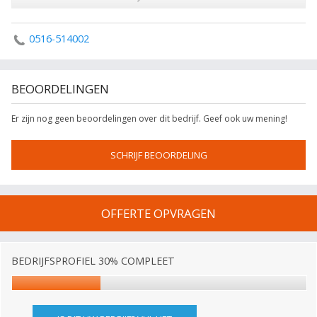
0516-514002
BEOORDELINGEN
Er zijn nog geen beoordelingen over dit bedrijf. Geef ook uw mening!
SCHRIJF BEOORDELING
OFFERTE OPVRAGEN
BEDRIJFSPROFIEL 30% COMPLEET