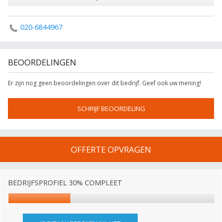
020-6844967
BEOORDELINGEN
Er zijn nog geen beoordelingen over dit bedrijf. Geef ook uw mening!
SCHRIJF BEOORDELING
OFFERTE OPVRAGEN
BEDRIJFSPROFIEL 30% COMPLEET