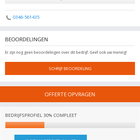
0346-561435
BEOORDELINGEN
Er zijn nog geen beoordelingen over dit bedrijf. Geef ook uw mening!
SCHRIJF BEOORDELING
OFFERTE OPVRAGEN
BEDRIJFSPROFIEL 30% COMPLEET