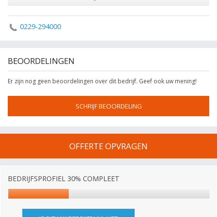
0229-294000
BEOORDELINGEN
Er zijn nog geen beoordelingen over dit bedrijf. Geef ook uw mening!
SCHRIJF BEOORDELING
OFFERTE OPVRAGEN
BEDRIJFSPROFIEL 30% COMPLEET