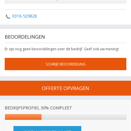
0316-529828
BEOORDELINGEN
Er zijn nog geen beoordelingen over dit bedrijf. Geef ook uw mening!
SCHRIJF BEOORDELING
OFFERTE OPVRAGEN
BEDRIJFSPROFIEL 30% COMPLEET