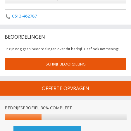
0513-462787
BEOORDELINGEN
Er zijn nog geen beoordelingen over dit bedrijf. Geef ook uw mening!
SCHRIJF BEOORDELING
OFFERTE OPVRAGEN
BEDRIJFSPROFIEL 30% COMPLEET