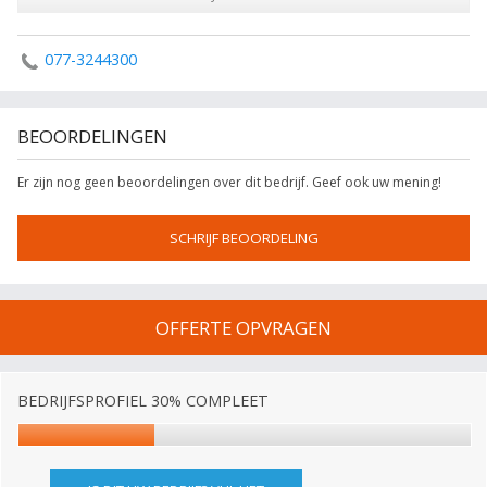
077-3244300
BEOORDELINGEN
Er zijn nog geen beoordelingen over dit bedrijf. Geef ook uw mening!
SCHRIJF BEOORDELING
OFFERTE OPVRAGEN
BEDRIJFSPROFIEL 30% COMPLEET