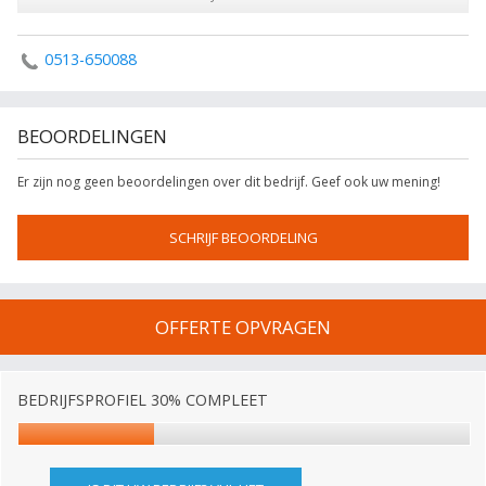
0513-650088
BEOORDELINGEN
Er zijn nog geen beoordelingen over dit bedrijf. Geef ook uw mening!
SCHRIJF BEOORDELING
OFFERTE OPVRAGEN
BEDRIJFSPROFIEL 30% COMPLEET