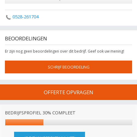
0528-261704
BEOORDELINGEN
Er zijn nog geen beoordelingen over dit bedrijf. Geef ook uw mening!
SCHRIJF BEOORDELING
OFFERTE OPVRAGEN
BEDRIJFSPROFIEL 30% COMPLEET