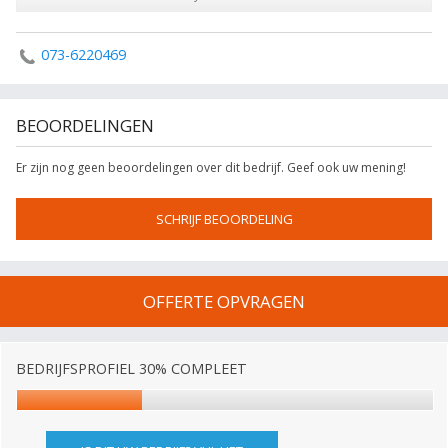
073-6220469
BEOORDELINGEN
Er zijn nog geen beoordelingen over dit bedrijf. Geef ook uw mening!
SCHRIJF BEOORDELING
OFFERTE OPVRAGEN
BEDRIJFSPROFIEL 30% COMPLEET