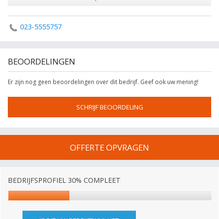
023-5555757
BEOORDELINGEN
Er zijn nog geen beoordelingen over dit bedrijf. Geef ook uw mening!
SCHRIJF BEOORDELING
OFFERTE OPVRAGEN
BEDRIJFSPROFIEL 30% COMPLEET