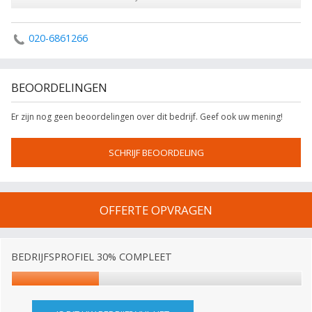
020-6861266
BEOORDELINGEN
Er zijn nog geen beoordelingen over dit bedrijf. Geef ook uw mening!
SCHRIJF BEOORDELING
OFFERTE OPVRAGEN
BEDRIJFSPROFIEL 30% COMPLEET