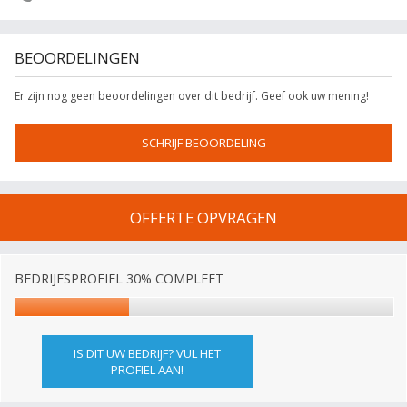
BEOORDELINGEN
Er zijn nog geen beoordelingen over dit bedrijf. Geef ook uw mening!
SCHRIJF BEOORDELING
OFFERTE OPVRAGEN
BEDRIJFSPROFIEL 30% COMPLEET
IS DIT UW BEDRIJF? VUL HET
PROFIEL AAN!