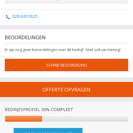
020-6331825
BEOORDELINGEN
Er zijn nog geen beoordelingen over dit bedrijf. Geef ook uw mening!
SCHRIJF BEOORDELING
OFFERTE OPVRAGEN
BEDRIJFSPROFIEL 30% COMPLEET