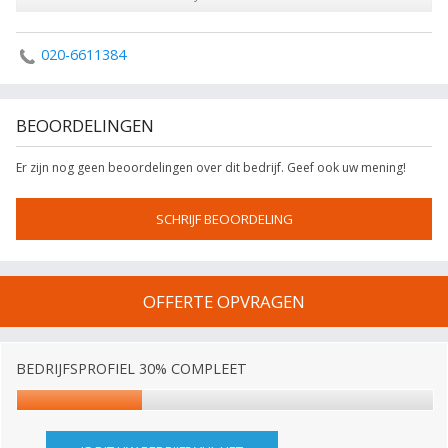
020-6611384
BEOORDELINGEN
Er zijn nog geen beoordelingen over dit bedrijf. Geef ook uw mening!
SCHRIJF BEOORDELING
OFFERTE OPVRAGEN
BEDRIJFSPROFIEL 30% COMPLEET