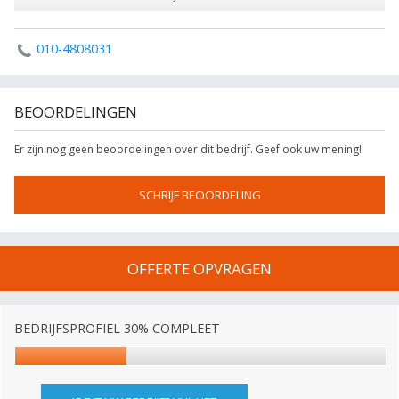
010-4808031
BEOORDELINGEN
Er zijn nog geen beoordelingen over dit bedrijf. Geef ook uw mening!
SCHRIJF BEOORDELING
OFFERTE OPVRAGEN
BEDRIJFSPROFIEL 30% COMPLEET