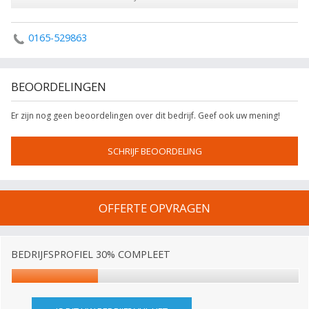
0165-529863
BEOORDELINGEN
Er zijn nog geen beoordelingen over dit bedrijf. Geef ook uw mening!
SCHRIJF BEOORDELING
OFFERTE OPVRAGEN
BEDRIJFSPROFIEL 30% COMPLEET