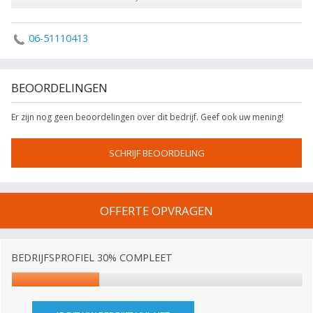
06-51110413
BEOORDELINGEN
Er zijn nog geen beoordelingen over dit bedrijf. Geef ook uw mening!
SCHRIJF BEOORDELING
OFFERTE OPVRAGEN
BEDRIJFSPROFIEL 30% COMPLEET