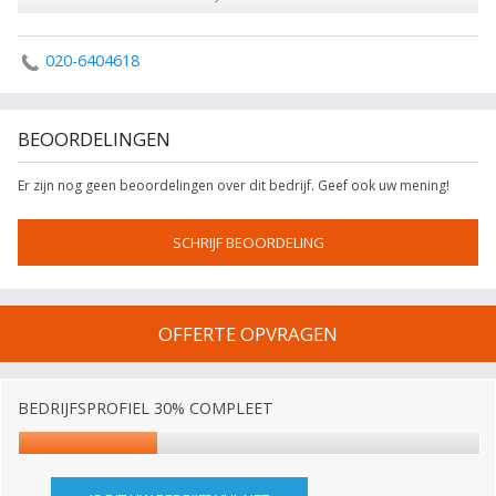
020-6404618
BEOORDELINGEN
Er zijn nog geen beoordelingen over dit bedrijf. Geef ook uw mening!
SCHRIJF BEOORDELING
OFFERTE OPVRAGEN
BEDRIJFSPROFIEL 30% COMPLEET