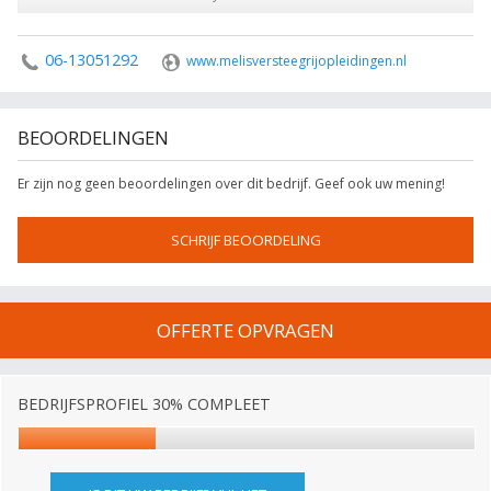
06-13051292
www.melisversteegrijopleidingen.nl
BEOORDELINGEN
Er zijn nog geen beoordelingen over dit bedrijf. Geef ook uw mening!
SCHRIJF BEOORDELING
OFFERTE OPVRAGEN
BEDRIJFSPROFIEL 30% COMPLEET