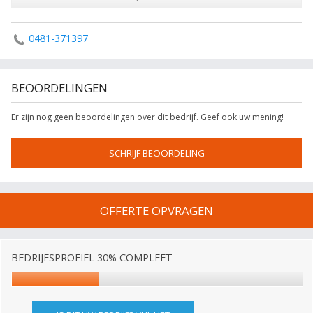
0481-371397
BEOORDELINGEN
Er zijn nog geen beoordelingen over dit bedrijf. Geef ook uw mening!
SCHRIJF BEOORDELING
OFFERTE OPVRAGEN
BEDRIJFSPROFIEL 30% COMPLEET