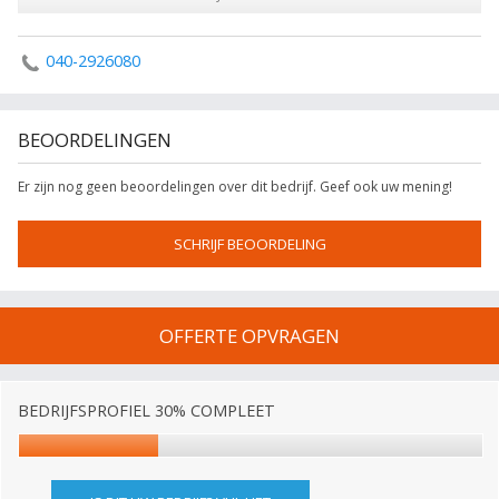
040-2926080
BEOORDELINGEN
Er zijn nog geen beoordelingen over dit bedrijf. Geef ook uw mening!
SCHRIJF BEOORDELING
OFFERTE OPVRAGEN
BEDRIJFSPROFIEL 30% COMPLEET